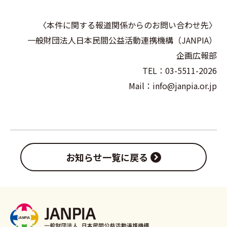
〈本件に関する報道関係からのお問い合わせ先〉
一般財団法人日本民間公益活動連携機構（JANPIA）
企画広報部
TEL：03-5511-2026
Mail：info@janpia.or.jp
お知らせ一覧に戻る