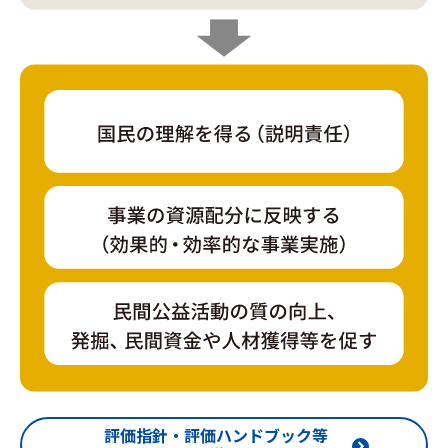
評価指針・評価ハンドブック等