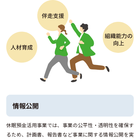
情報公開
休眠預金活用事業では、事業の公平性・透明性を確保す
るため、計画書、報告書など事業に関する情報公開を実