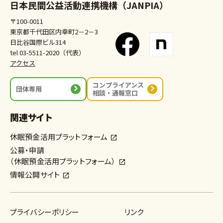
日本民間公益活動連携機構（JANPIA）
〒100-0011
東京都千代田区内幸町2－2－3
日比谷国際ビル314
tel 03-5511-2020（代表）
アクセス
コンプライアンス
団体専用
相談・通報窓口
関連サイト
休眠預金活用プラットフォーム
公募・申請
（休眠預金活用プラットフォーム）
情報公開サイト
プライバシーポリシー
リンク