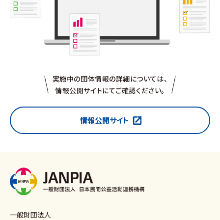
実施中の団体情報の詳細については、
情報公開サイトにてご確認ください。
情報公開サイト
一般財団法人