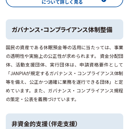
について詳しく見る
ガバナンス・コンプライアンス体制整備
国民の資産である休眠預金等の活用に当たっては、事業
の透明性や実施上の公正性が求められます。 資金分配団
体、活動支援団体、実行団体は、申請資格要件として
「JANPIAが規定するガバナンス・コンプライアンス体制
等を備え、公正かつ適確に業務を遂行できる団体」と定
めています。また、ガバナンス・コンプライアンス規程
の策定・公表を義務づけています。
非資金的支援（伴走支援）