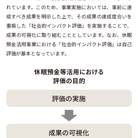
れています。このため、事業実施においては、事前に達
成すべき成果を明示した上で、その成果の達成度合いを
重視した「社会的インパクト評価」を実施することで、
成果の可視化に取り組むこととしています。なお、休眠
預金活用事業における「社会的インパクト評価」は自己
評価が基本となっています。
休眠預金等活用における
評価の目的