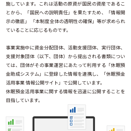
施しています。これは活動の原資が国民の資産であるこ
とから、「国民への説明責任」を果たすため、「情報開
示の徹底」 「本制度全体の透明性の確保」等が求められ
ていることに応じるものです。
事業実施中に資金分配団体、活動支援団体、実行団体、
支援対象団体（以下、団体）から提出される書類につい
ては、団体がその事業運営にあたって利用する「休眠預
金助成システム」に登録した情報を連携し、「休眠預金
活用事業 情報公開サイト」で公開しています。
休眠預金活用事業に関する情報を迅速に公開することを
目指しています。