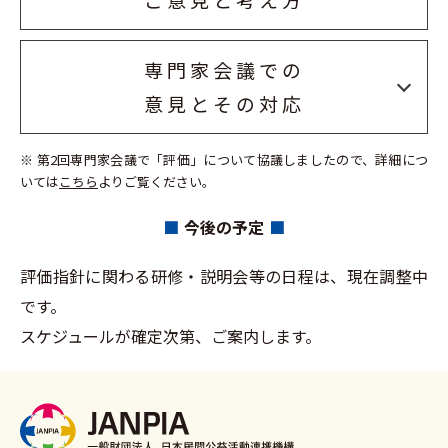
専門家会議での
意見とその対応
※ 第2回専門家会議で「評価」について協議しましたので、詳細につ
いては
こちら
よりご覧ください。
今後の予定
評価指針に関わる研修・説明会等の日程は、現在調整中
です。
スケジュールが確定次第、ご案内します。