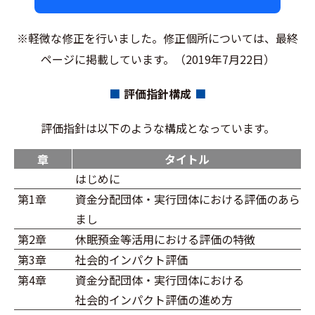
※軽微な修正を行いました。修正個所については、最終
ページに掲載しています。（2019年7月22日）
評価指針構成
評価指針は以下のような構成となっています。
章
タイトル
はじめに
第1章
資⾦分配団体・実行団体における評価のあら
まし
第2章
休眠預金等活用における評価の特徴
第3章
社会的インパクト評価
第4章
資金分配団体・実行団体における
社会的インパクト評価の進め方