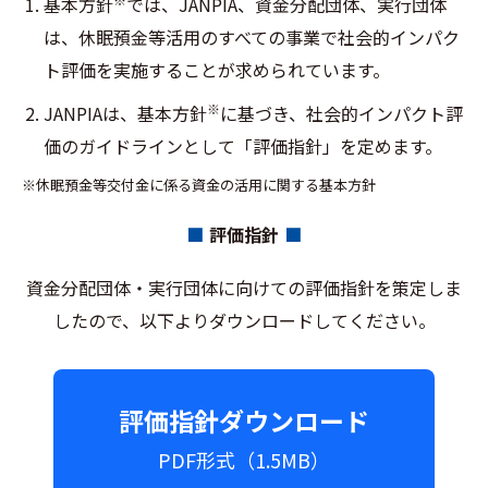
基本方針
では、JANPIA、資金分配団体、実行団体
は、休眠預金等活用のすべての事業で社会的インパク
ト評価を実施することが求められています。
※
JANPIAは、基本方針
に基づき、社会的インパクト評
価のガイドラインとして「評価指針」を定めます。
※休眠預金等交付金に係る資金の活用に関する基本方針
評価指針
資⾦分配団体・実行団体に向けての評価指針を策定しま
したので、以下よりダウンロードしてください。
評価指針ダウンロード
PDF形式（1.5MB）