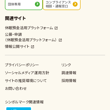
コンプライアンス
団体専用
相談・通報窓口
関連サイト
休眠預金活用プラットフォーム
公募・申請
（休眠預金活用プラットフォーム）
情報公開サイト
プライバシーポリシー
リンク
ソーシャルメディア運用方針
調達情報
サイトの推奨環境について
採用情報
お問い合わせ
シンボルマーク関連情報