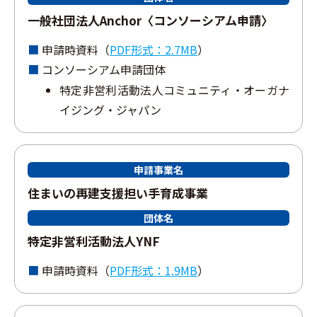
⼀般社団法⼈Anchor〈コンソーシアム申請〉
申請時資料（
PDF形式：2.7MB
）
コンソーシアム申請団体
特定⾮営利活動法⼈コミュニティ・オーガナ
イジング・ジャパン
申請事業名
住まいの再建⽀援担い⼿育成事業
団体名
特定⾮営利活動法⼈YNF
申請時資料（
PDF形式：1.9MB
）