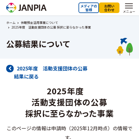
メディアの
お問い
皆様
合わせ
メニュー
ホーム
休眠預金活用事業について
2025年度 活動支援団体の公募 採択に至らなかった事業
公募結果について
2025年度 活動支援団体の公募
結果に戻る
2025年度
活動支援団体の公募
採択に至らなかった事業
このページの情報は申請時（2025年12⽉時点）の情報で
す。