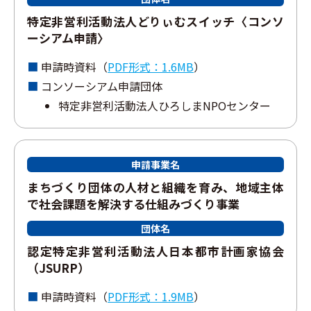
特定⾮営利活動法⼈どりぃむスイッチ〈コンソ
ーシアム申請〉
申請時資料（
PDF形式：1.6MB
）
コンソーシアム申請団体
特定⾮営利活動法⼈ひろしまNPOセンター
申請事業名
まちづくり団体の⼈材と組織を育み、地域主体
で社会課題を解決する仕組みづくり事業
団体名
認定特定⾮営利活動法⼈⽇本都市計画家協会
（JSURP）
申請時資料（
PDF形式：1.9MB
）