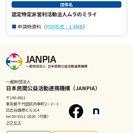
団体名
認定特定⾮営利活動法⼈ムラのミライ
申請時資料（
PDF形式：1.4MB
）
一般財団法人
日本民間公益活動連携機構（JANPIA）
〒100-0011
東京都千代田区内幸町2－2－3
日比谷国際ビル314
tel 03-5511-2020（代表）
アクセス