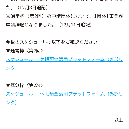
た。（12月8日追記）
※通常枠〈第2回〉の申請団体において、1団体1事業が
申請辞退となりました。（12月11日追記）
今後のスケジュールは以下をご確認ください。
▼通常枠〈第2回〉
スケジュール ｜ 休眠預金活用プラットフォーム（外部リ
ンク）
▼緊急枠〈第2次〉
スケジュール ｜ 休眠預金活用プラットフォーム（外部リ
ンク）
以上