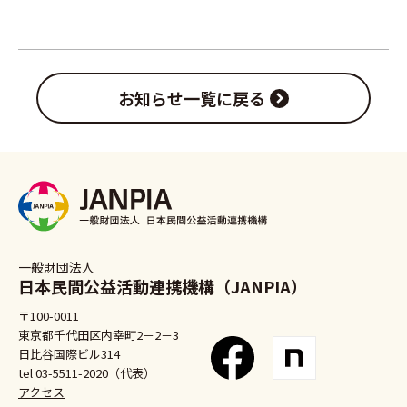
お知らせ一覧に戻る
一般財団法人
日本民間公益活動連携機構（JANPIA）
〒100-0011
東京都千代田区内幸町2－2－3
日比谷国際ビル314
tel 03-5511-2020（代表）
アクセス