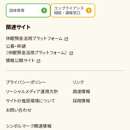
コンプライアンス
団体専用
相談・通報窓口
関連サイト
休眠預金活用プラットフォーム
公募・申請
（休眠預金活用プラットフォーム）
情報公開サイト
プライバシーポリシー
リンク
ソーシャルメディア運用方針
調達情報
サイトの推奨環境について
採用情報
お問い合わせ
シンボルマーク関連情報