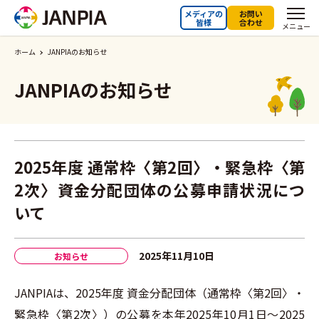
メディアの
お問い
皆様
合わせ
メニュー
ホーム
JANPIAのお知らせ
JANPIAのお知らせ
2025年度 通常枠〈第2回〉・緊急枠〈第
2次〉資金分配団体の公募申請状況につ
いて
2025年11月10日
お知らせ
JANPIAは、2025年度 資金分配団体（通常枠〈第2回〉・
緊急枠〈第2次〉）の公募を本年2025年10月1日～2025