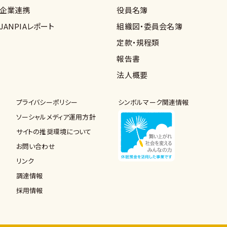
企業連携
役員名簿
JANPIAレポート
組織図・委員会名簿
定款・規程類
報告書
法人概要
プライバシーポリシー
シンボルマーク関連情報
ソーシャルメディア運用方針
サイトの推奨環境について
お問い合わせ
リンク
調達情報
採用情報