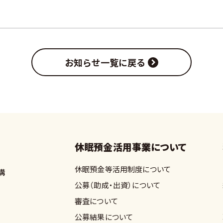
お知らせ一覧に戻る
休眠預金活用事業について
休眠預金等活用制度について
公募（助成・出資）について
審査について
公募結果について