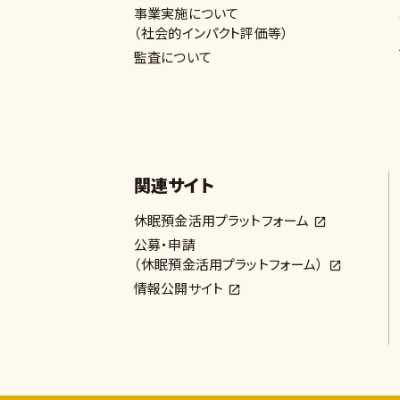
事業実施について
（社会的インパクト評価等）
監査について
関連サイト
休眠預金活用プラットフォーム
公募・申請
（休眠預金活用プラットフォーム）
情報公開サイト