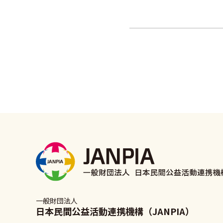
一般財団法人
日本民間公益活動連携機構（JANPIA）