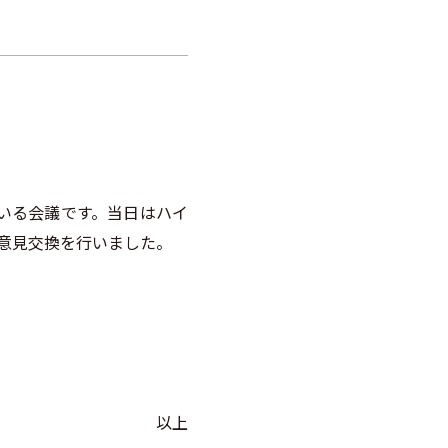
いる会議です。当日はハイ
り意見交換を行いました。
以上