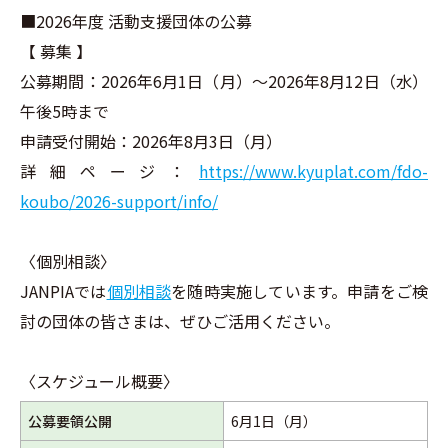
■2026年度 活動支援団体の公募
【 募集 】
公募期間：2026年6月1日（月）～2026年8月12日（水）
午後5時まで
申請受付開始：2026年8月3日（月）
詳細ページ：
https://www.kyuplat.com/fdo-
koubo/2026-support/info/
〈個別相談〉
JANPIAでは
個別相談
を随時実施しています。申請をご検
討の団体の皆さまは、ぜひご活用ください。
〈スケジュール概要〉
公募要領公開
6月1日（月）