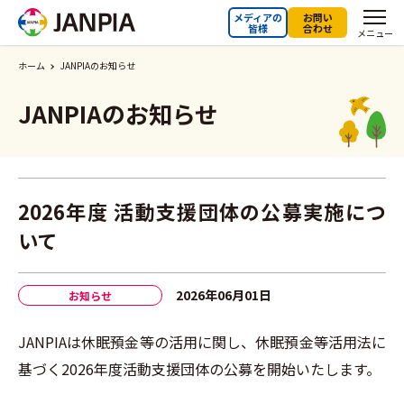
メディアの
お問い
皆様
合わせ
メニュー
ホーム
JANPIAのお知らせ
JANPIAのお知らせ
2026年度 活動支援団体の公募実施につ
いて
2026年06月01日
お知らせ
JANPIAは休眠預金等の活用に関し、休眠預金等活用法に
基づく2026年度活動支援団体の公募を開始いたします。