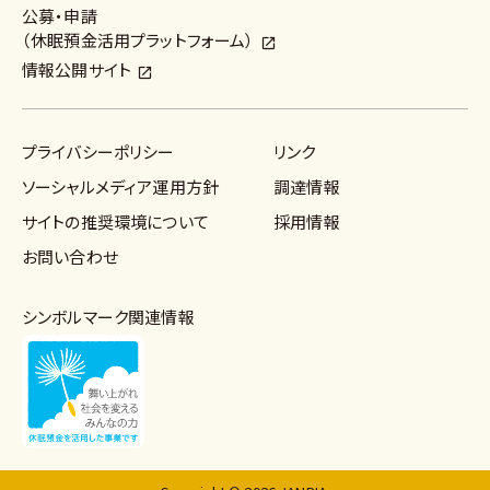
公募・申請
（休眠預金活用プラットフォーム）
情報公開サイト
プライバシーポリシー
リンク
ソーシャルメディア運用方針
調達情報
サイトの推奨環境について
採用情報
お問い合わせ
シンボルマーク関連情報