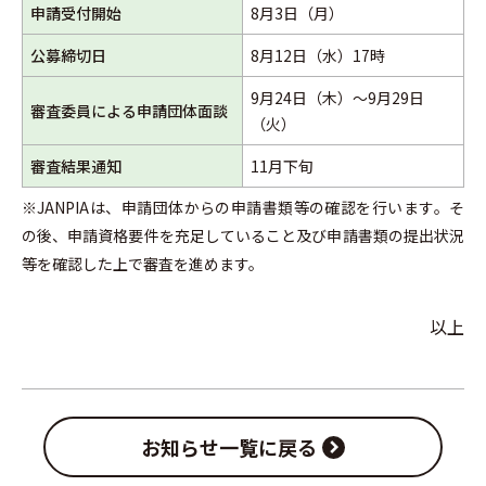
申請受付開始
8月3日（月）
公募締切日
8月12日（水）17時
9月24日（木）～9月29日
審査委員による申請団体面談
（火）
審査結果通知
11月下旬
※JANPIAは、申請団体からの申請書類等の確認を行います。そ
の後、申請資格要件を充足していること及び申請書類の提出状況
等を確認した上で審査を進めます。
以上
お知らせ一覧に戻る