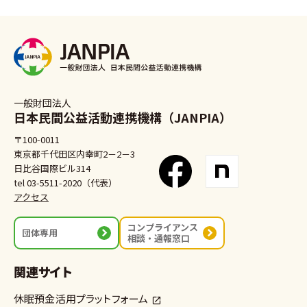
一般財団法人
日本民間公益活動連携機構（JANPIA）
〒100-0011
東京都千代田区内幸町2－2－3
日比谷国際ビル314
tel 03-5511-2020（代表）
アクセス
コンプライアンス
団体専用
相談・通報窓口
関連サイト
休眠預金活用プラットフォーム