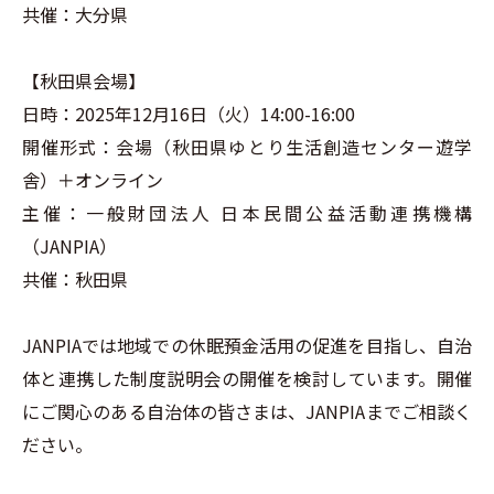
共催：大分県
【秋田県会場】
日時：2025年12月16日（火）14:00-16:00
開催形式：会場（秋田県ゆとり生活創造センター遊学
舎）＋オンライン
主催：一般財団法人 日本民間公益活動連携機構
（JANPIA）
共催：秋田県
JANPIAでは地域での休眠預金活用の促進を目指し、自治
体と連携した制度説明会の開催を検討しています。開催
にご関心のある自治体の皆さまは、JANPIAまでご相談く
ださい。