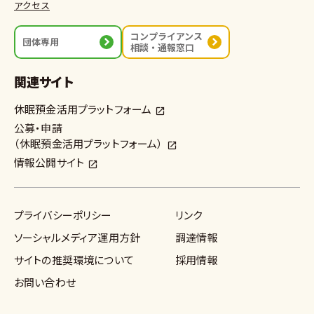
アクセス
コンプライアンス
団体専用
相談・通報窓口
関連サイト
休眠預金活用プラットフォーム
公募・申請
（休眠預金活用プラットフォーム）
情報公開サイト
プライバシーポリシー
リンク
ソーシャルメディア運用方針
調達情報
サイトの推奨環境について
採用情報
お問い合わせ