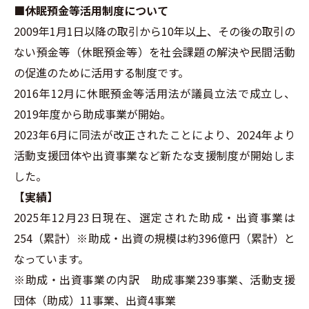
■休眠預金等活用制度について
2009年1月1日以降の取引から10年以上、その後の取引の
ない預金等（休眠預金等）を社会課題の解決や民間活動
の促進のために活用する制度です。
2016年12月に休眠預金等活用法が議員立法で成立し、
2019年度から助成事業が開始。
2023年6月に同法が改正されたことにより、2024年より
活動支援団体や出資事業など新たな支援制度が開始しま
した。
【実績】
2025年12月23日現在、選定された助成・出資事業は
254（累計）※助成・出資の規模は約396億円（累計）と
なっています。
※助成・出資事業の内訳 助成事業239事業、活動支援
団体（助成）11事業、出資4事業