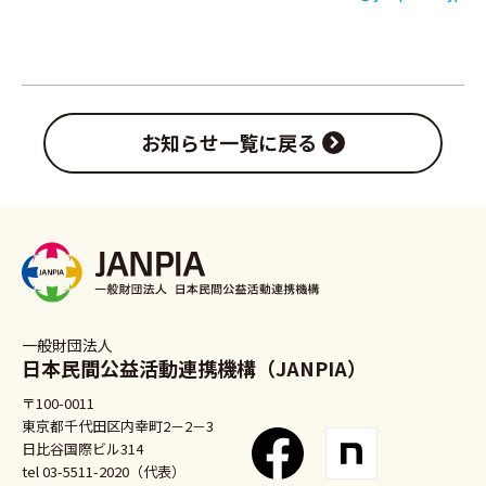
お知らせ一覧に戻る
一般財団法人
日本民間公益活動連携機構（JANPIA）
〒100-0011
東京都千代田区内幸町2－2－3
日比谷国際ビル314
tel 03-5511-2020（代表）