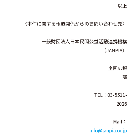
以上
〈本件に関する報道関係からのお問い合わせ先〉
一般財団法人日本民間公益活動連携機構
（JANPIA）
企画広報
部
TEL：03-5511-
2026
Mail：
info@janpia.or.jp