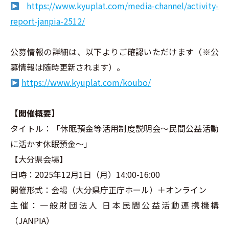
https://www.kyuplat.com/media-channel/activity-
report-janpia-2512/
公募情報の詳細は、以下よりご確認いただけます（※公
募情報は随時更新されます）。
https://www.kyuplat.com/koubo/
【開催概要】
タイトル：「休眠預金等活用制度説明会～民間公益活動
に活かす休眠預金～」
【大分県会場】
日時：2025年12月1日（月）14:00-16:00
開催形式：会場（大分県庁正庁ホール）＋オンライン
主催：一般財団法人 日本民間公益活動連携機構
（JANPIA）