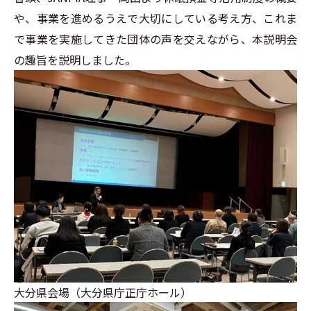
や、事業を進めるうえで大切にしている考え方、これま
で事業を実施してきた団体の声を交えながら、本説明会
の趣旨を説明しました。
大分県会場（大分県庁正庁ホール）