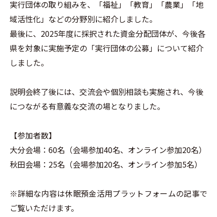
実行団体の取り組みを、「福祉」「教育」「農業」「地
域活性化」などの分野別に紹介しました。
最後に、2025年度に採択された資金分配団体が、今後各
県を対象に実施予定の「実行団体の公募」について紹介
しました。
説明会終了後には、交流会や個別相談も実施され、今後
につながる有意義な交流の場となりました。
【参加者数】
大分会場：60名（会場参加40名、オンライン参加20名）
秋田会場：25名（会場参加20名、オンライン参加5名）
※詳細な内容は休眠預金活用プラットフォームの記事で
ご覧いただけます。