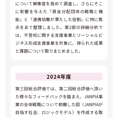
について解像度を高めて調査し、さらにそこ
に影響を与えた「資金分配団体の戦略と機
能」と「連携協働が果たした役割」に特に焦
点をあて整理しました。第2部の詳細分析で
は、不登校に関する支援事業とソーシャルビ
ジネス形成支援事業を対象に、得られた成果
と課題について取りまとめました。
2024年度
第三回総合評価では、第二回総合評価へ頂い
た様々なフィードバックを踏まえ、JANPIA事
業の全体戦略について俯瞰した図（JANPIAが
目指す社会、ロジックモデル）を作成する取