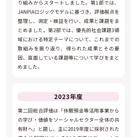
り組みからスタートしました。第1部では、
JANPIAロジックモデルに基づき、評価視点を
整理し、測定・検証を行い、成果と課題をま
とめました。第2部では、優先的社会課題3領
域における特定テーマについて、これまでの
取組みを振り返り、得られた成果とその要
因、直面している課題等について学びをまと
めました。
2023年度
第二回総合評価は「休眠預金等活用事業から
の学び・価値をソーシャルセクター全体の共
有財へ」と題し、主に2019年度に採択された