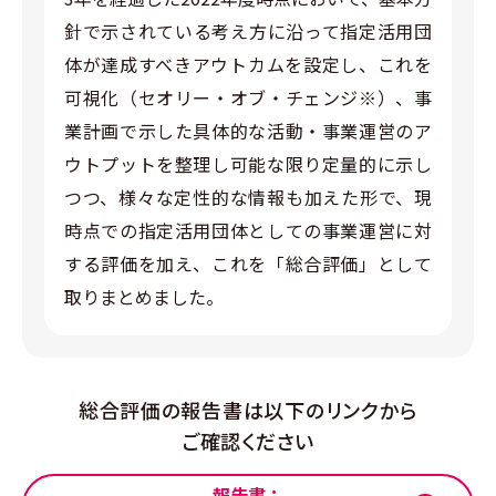
針で示されている考え方に沿って指定活用団
体が達成すべきアウトカムを設定し、これを
可視化（セオリー・オブ・チェンジ※）、事
業計画で示した具体的な活動・事業運営のア
ウトプットを整理し可能な限り定量的に示し
つつ、様々な定性的な情報も加えた形で、現
時点での指定活用団体としての事業運営に対
する評価を加え、これを「総合評価」として
取りまとめました。
総合評価の報告書は以下のリンクから
ご確認ください
報告書：