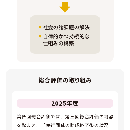
総合評価の取り組み
2025年度
第四回総合評価では、第三回総合評価の内容
を踏まえ、「実行団体の助成終了後の状況」