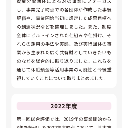
資金分配団体による24の事業にフォーカス
し、事業完了時点での各団体が作成した事後
評価や、事業開始当初に想定した成果目標へ
の到達状況などを整理しました。また、制度
全体にビルトインされた仕組みや仕掛け、そ
れらの運用の手法や実態、及び実行団体の事
業から生まれた広く共有財としていきたいも
のなどを総合的に振り返りました。これらを
通じて休眠預金等活用事業の可能性と今後重
視していくことについて取りまとめました。
2022年度
第一回総合評価では、2019年の事業開始から
3年を経過した2022年度時点において、基本方