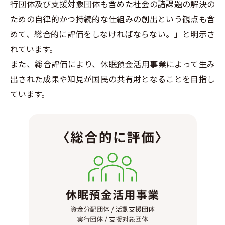
行団体及び支援対象団体も含めた社会の諸課題の解決の
ための自律的かつ持続的な仕組みの創出という観点も含
めて、総合的に評価をしなければならない。」と明示さ
れています。
また、総合評価により、休眠預金活用事業によって生み
出された成果や知見が国民の共有財となることを目指し
ています。