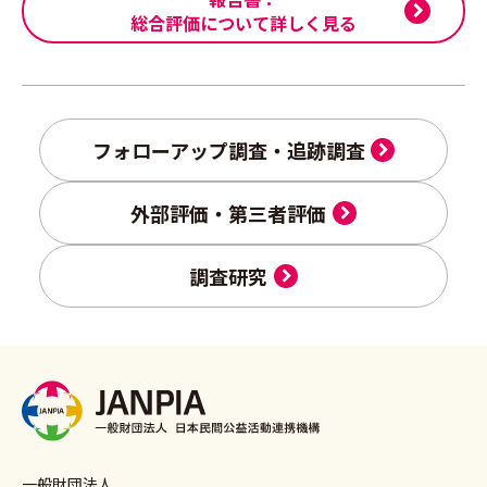
総合評価について詳しく見る
フォローアップ調査・追跡調査
外部評価・第三者評価
調査研究
一般財団法人